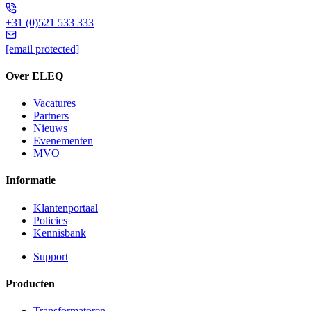
+31 (0)521 533 333
[email protected]
Over ELEQ
Vacatures
Partners
Nieuws
Evenementen
MVO
Informatie
Klantenportaal
Policies
Kennisbank
Support
Producten
Transformatoren