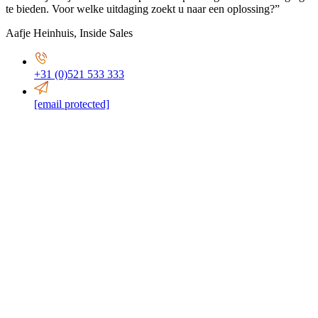
te bieden. Voor welke uitdaging zoekt u naar een oplossing?”
Aafje Heinhuis
,
Inside Sales
+31 (0)521 533 333
[email protected]