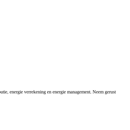
ributie, energie verrekening en energie management. Neem gerust