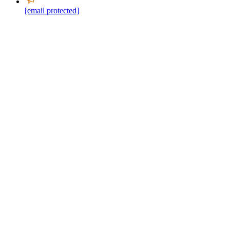
[email protected]