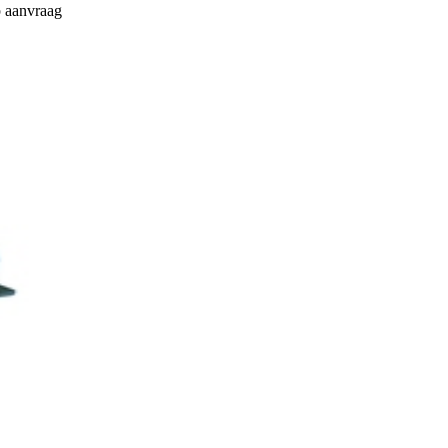
p aanvraag