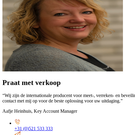
Praat met verkoop
“Wij zijn de internationale producent voor meet-, verreken- en bevei
contact met mij op voor de beste oplossing voor uw uitdaging.”
Aafje Heinhuis
,
Key Account Manager
+31 (0)521 533 333