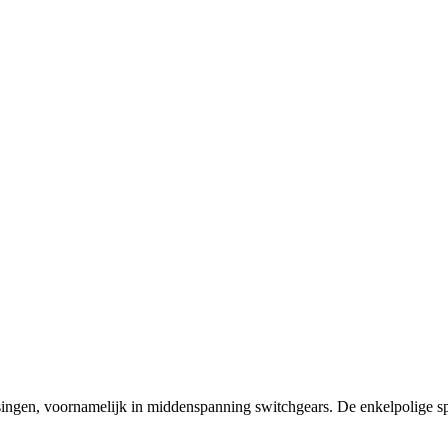
ingen, voornamelijk in middenspanning switchgears. De enkelpolige sp