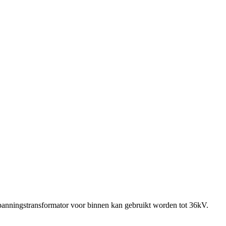
anningstransformator voor binnen kan gebruikt worden tot 36kV.