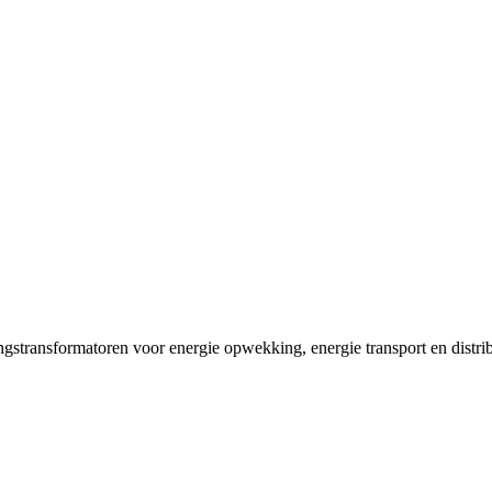
lingstransformatoren voor energie opwekking, energie transport en dist