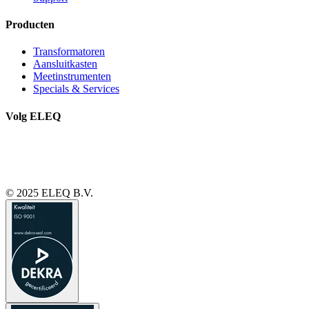
Producten
Transformatoren
Aansluitkasten
Meetinstrumenten
Specials & Services
Volg ELEQ
© 2025 ELEQ B.V.