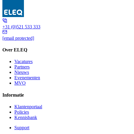
IGW A1
+31 (0)521 533 333
[email protected]
Over ELEQ
Vacatures
Partners
Nieuws
Evenementen
MVO
Informatie
Klantenportaal
Policies
Kennisbank
Support