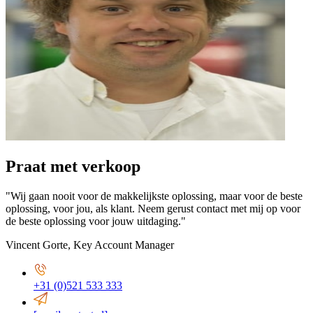
Praat met verkoop
"Wij gaan nooit voor de makkelijkste oplossing, maar voor de beste
oplossing, voor jou, als klant. Neem gerust contact met mij op voor
de beste oplossing voor jouw uitdaging."
Vincent Gorte
,
Key Account Manager
+31 (0)521 533 333