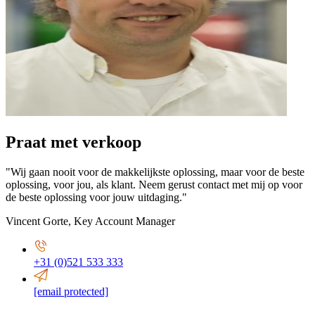
Praat met verkoop
"Wij gaan nooit voor de makkelijkste oplossing, maar voor de beste
oplossing, voor jou, als klant. Neem gerust contact met mij op voor
de beste oplossing voor jouw uitdaging."
Vincent Gorte
,
Key Account Manager
+31 (0)521 533 333
[email protected]