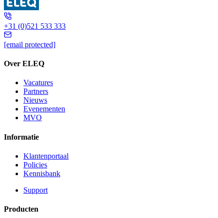
+31 (0)521 533 333
[email protected]
Over ELEQ
Vacatures
Partners
Nieuws
Evenementen
MVO
Informatie
Klantenportaal
Policies
Kennisbank
Support
Producten