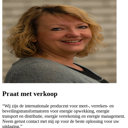
Praat met verkoop
“Wij zijn de internationale producent voor meet-, verreken- en
beveilingstransformatoren voor energie opwekking, energie
transport en distributie, energie verrekening en energie management.
Neem gerust contact met mij op voor de beste oplossing voor uw
uitdaging.”