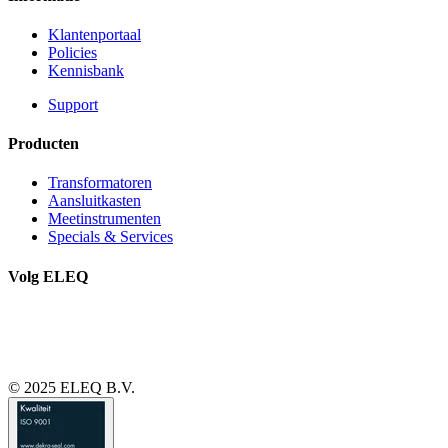
Klantenportaal
Policies
Kennisbank
Support
Producten
Transformatoren
Aansluitkasten
Meetinstrumenten
Specials & Services
Volg ELEQ
© 2025 ELEQ B.V.