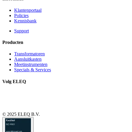
Klantenportaal
Policies
Kennisbank
Support
Producten
Transformatoren
Aansluitkasten
Meetinstrumenten
Specials & Services
Volg ELEQ
© 2025 ELEQ B.V.