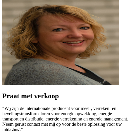
Praat met verkoop
“Wij zijn de internationale producent voor meet-, verreken- en
beveilingstransformatoren voor energie opwekking, energie
transport en distributie, energie verrekening en energie management.
Neem gerust contact met mij op voor de beste oplossing voor uw
uitdaging.”