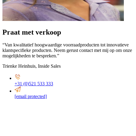
Praat met verkoop
“Van kwalitatief hoogwaardige voorraadproducten tot innovatieve
klantspecifieke producten. Neem gerust contact met mij op om onze
mogelijkheden te bespreken.”
Trienke Heinhuis
,
Inside Sales
+31 (0)521 533 333
[email protected]