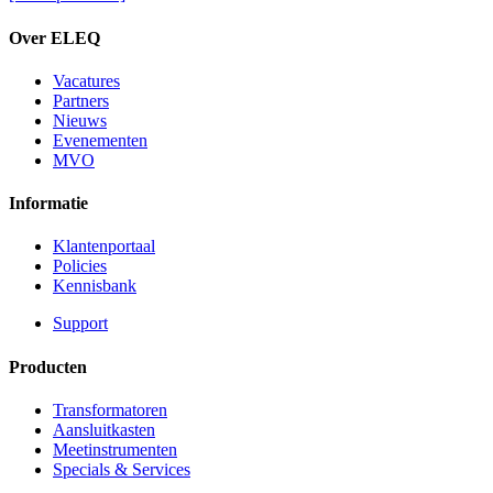
Over ELEQ
Vacatures
Partners
Nieuws
Evenementen
MVO
Informatie
Klantenportaal
Policies
Kennisbank
Support
Producten
Transformatoren
Aansluitkasten
Meetinstrumenten
Specials & Services