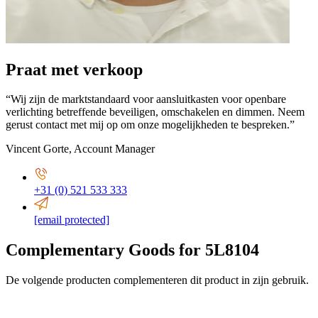
Praat met verkoop
“Wij zijn de marktstandaard voor aansluitkasten voor openbare
verlichting betreffende beveiligen, omschakelen en dimmen. Neem
gerust contact met mij op om onze mogelijkheden te bespreken.”
Vincent Gorte
,
Account Manager
+31 (0) 521 533 333
[email protected]
Complementary Goods for 5L8104
De volgende producten complementeren dit product in zijn gebruik.
ø 120