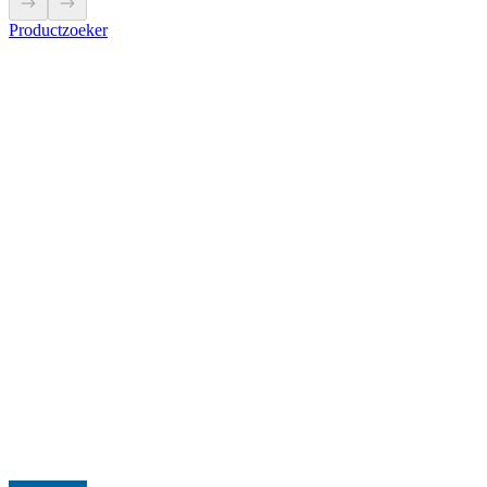
Productzoeker