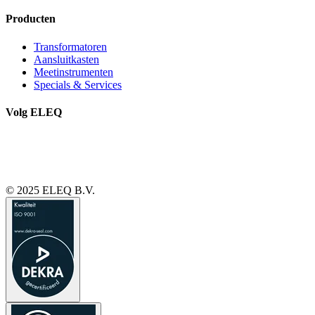
Producten
Transformatoren
Aansluitkasten
Meetinstrumenten
Specials & Services
Volg ELEQ
© 2025 ELEQ B.V.