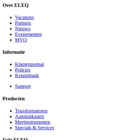
Over ELEQ
Vacatures
Partners
Nieuws
Evenementen
MVO
Informatie
Klantenportaal
Policies
Kennisbank
Support
Producten
Transformatoren
Aansluitkasten
Meetinstrumenten
Specials & Services
Volg ELEQ