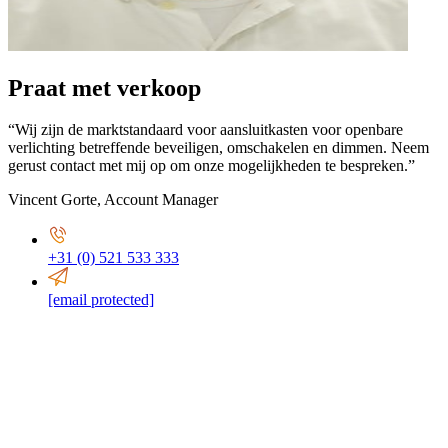
Praat met verkoop
“Wij zijn de marktstandaard voor aansluitkasten voor openbare
verlichting betreffende beveiligen, omschakelen en dimmen. Neem
gerust contact met mij op om onze mogelijkheden te bespreken.”
Vincent Gorte
,
Account Manager
+31 (0) 521 533 333
[email protected]