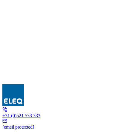
5L6080
+31 (0)521 533 333
[email protected]