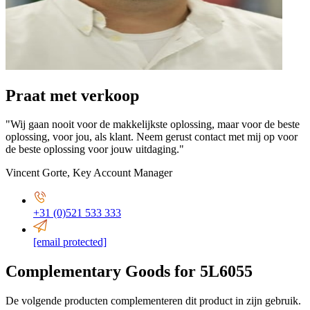
Praat met verkoop
"Wij gaan nooit voor de makkelijkste oplossing, maar voor de beste
oplossing, voor jou, als klant. Neem gerust contact met mij op voor
de beste oplossing voor jouw uitdaging."
Vincent Gorte
,
Key Account Manager
+31 (0)521 533 333
[email protected]
Complementary Goods for 5L6055
De volgende producten complementeren dit product in zijn gebruik.