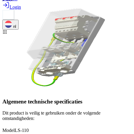
Login
nl
Algemene technische specificaties
Dit product is veilig te gebruiken onder de volgende
omstandigheden:
Model
LS-110