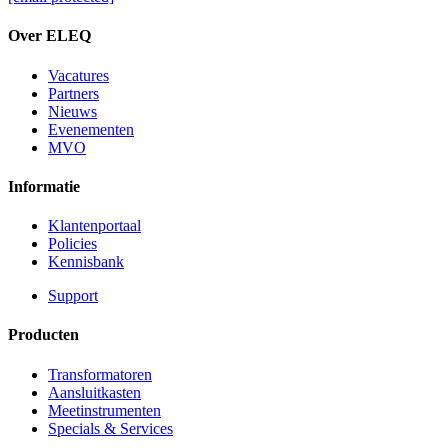
Over ELEQ
Vacatures
Partners
Nieuws
Evenementen
MVO
Informatie
Klantenportaal
Policies
Kennisbank
Support
Producten
Transformatoren
Aansluitkasten
Meetinstrumenten
Specials & Services