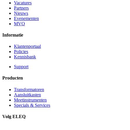
Vacatures
Partners
Nieuws
Evenementen
MVO
Informatie
Klantenportaal
Policies
Kennisbank
Support
Producten
Transformatoren
Aansluitkasten
Meetinstrumenten
Specials & Services
Volg ELEQ