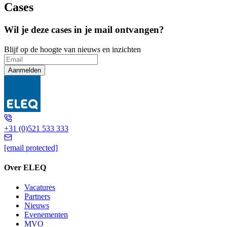
Cases
Wil je deze cases in je mail ontvangen?
Blijf op de hoogte van nieuws en inzichten
Aanmelden
+31 (0)521 533 333
[email protected]
Over ELEQ
Vacatures
Partners
Nieuws
Evenementen
MVO