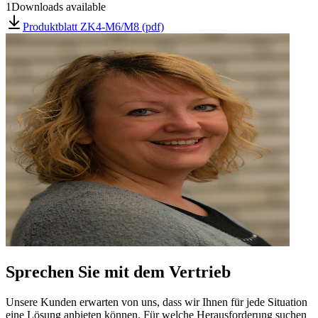
1
Downloads available
Produktblatt ZK4-M6/M8 (pdf)
Sprechen Sie mit dem Vertrieb
Unsere Kunden erwarten von uns, dass wir Ihnen für jede Situation
eine Lösung anbieten können. Für welche Herausforderung suchen