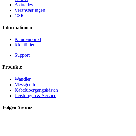
Aktuelles
Veranstaltungen
CSR
Informationen
Kundenportal
Richtlinien
Support
Produkte
Wandler
Messgeräte
Kabelübergangskästen
Leistungen & Service
Folgen Sie uns