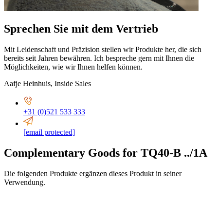
Sprechen Sie mit dem Vertrieb
Mit Leidenschaft und Präzision stellen wir Produkte her, die sich
bereits seit Jahren bewähren. Ich bespreche gern mit Ihnen die
Möglichkeiten, wie wir Ihnen helfen können.
Aafje Heinhuis
,
Inside Sales
+31 (0)521 533 333
[email protected]
Complementary Goods for TQ40-B ../1A
Die folgenden Produkte ergänzen dieses Produkt in seiner
Verwendung.
2,5-6