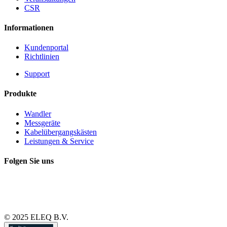
CSR
Informationen
Kundenportal
Richtlinien
Support
Produkte
Wandler
Messgeräte
Kabelübergangskästen
Leistungen & Service
Folgen Sie uns
© 2025 ELEQ B.V.