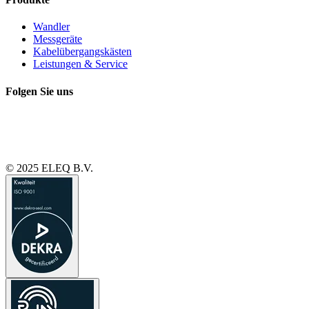
Wandler
Messgeräte
Kabelübergangskästen
Leistungen & Service
Folgen Sie uns
© 2025 ELEQ B.V.