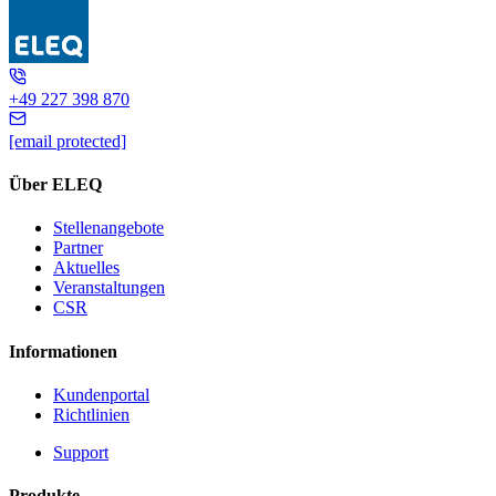
GSA 110
+49 227 398 870
[email protected]
Über ELEQ
Stellenangebote
Partner
Aktuelles
Veranstaltungen
CSR
Informationen
Kundenportal
Richtlinien
Support
Produkte