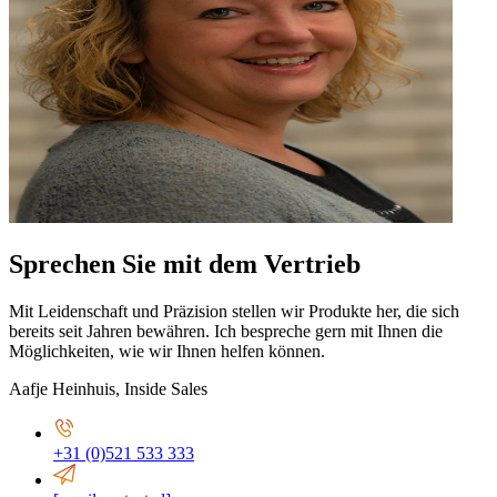
Sprechen Sie mit dem Vertrieb
Mit Leidenschaft und Präzision stellen wir Produkte her, die sich
bereits seit Jahren bewähren. Ich bespreche gern mit Ihnen die
Möglichkeiten, wie wir Ihnen helfen können.
Aafje Heinhuis
,
Inside Sales
+31 (0)521 533 333