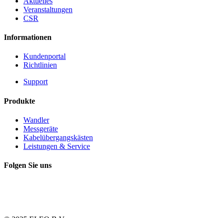
Aktuelles
Veranstaltungen
CSR
Informationen
Kundenportal
Richtlinien
Support
Produkte
Wandler
Messgeräte
Kabelübergangskästen
Leistungen & Service
Folgen Sie uns