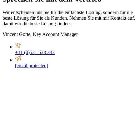
Wir entscheiden uns nie für die einfachste Lösung, sondern für die
beste Lösung für Sie als Kunden. Nehmen Sie mit mir Kontakt auf,
damit wir die beste Lösung finden.
Vincent Gorte
,
Key Account Manager
+31 (0)521 533 333
[email protected]