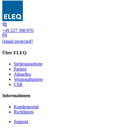
TM2000
+49 227 398 870
[email protected]
Über ELEQ
Stellenangebote
Partner
Aktuelles
Veranstaltungen
CSR
Informationen
Kundenportal
Richtlinien
Support