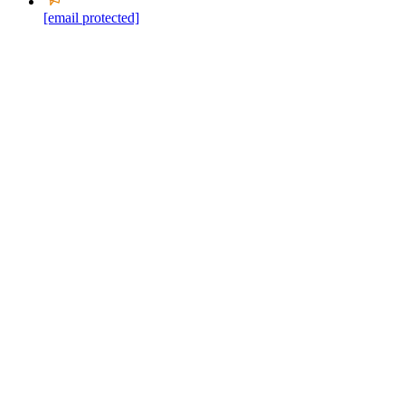
[email protected]