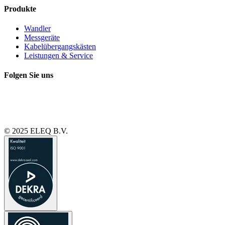
Produkte
Wandler
Messgeräte
Kabelübergangskästen
Leistungen & Service
Folgen Sie uns
© 2025 ELEQ B.V.