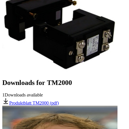
Downloads for
TM2000
1
Downloads available
Produktblatt TM2000 (pdf)