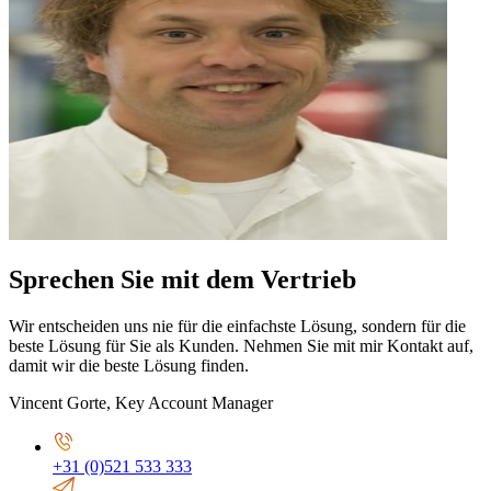
Sprechen Sie mit dem Vertrieb
Wir entscheiden uns nie für die einfachste Lösung, sondern für die
beste Lösung für Sie als Kunden. Nehmen Sie mit mir Kontakt auf,
damit wir die beste Lösung finden.
Vincent Gorte
,
Key Account Manager
+31 (0)521 533 333