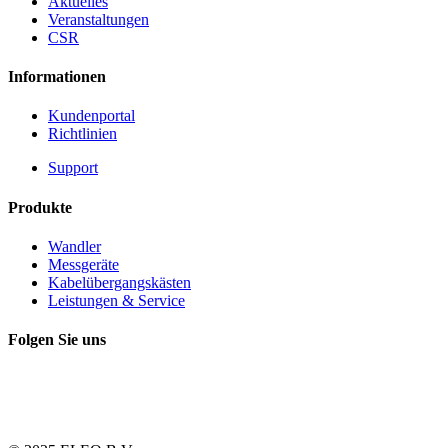
Aktuelles
Veranstaltungen
CSR
Informationen
Kundenportal
Richtlinien
Support
Produkte
Wandler
Messgeräte
Kabelübergangskästen
Leistungen & Service
Folgen Sie uns