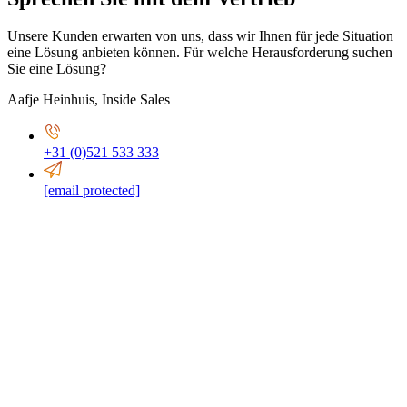
Unsere Kunden erwarten von uns, dass wir Ihnen für jede Situation
eine Lösung anbieten können. Für welche Herausforderung suchen
Sie eine Lösung?
Aafje Heinhuis
,
Inside Sales
+31 (0)521 533 333
[email protected]