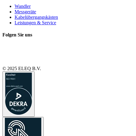
Wandler
Messgeräte
Kabelübergangskästen
Leistungen & Service
Folgen Sie uns
© 2025 ELEQ B.V.