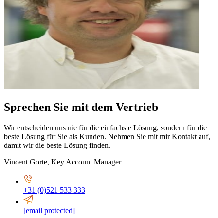
Sprechen Sie mit dem Vertrieb
Wir entscheiden uns nie für die einfachste Lösung, sondern für die
beste Lösung für Sie als Kunden. Nehmen Sie mit mir Kontakt auf,
damit wir die beste Lösung finden.
Vincent Gorte
,
Key Account Manager
+31 (0)521 533 333
[email protected]