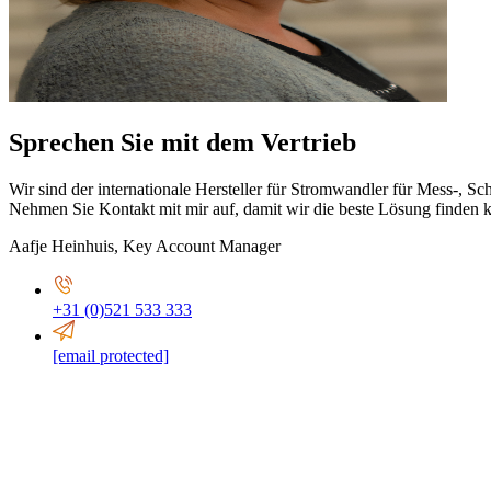
Sprechen Sie mit dem Vertrieb
Wir sind der internationale Hersteller für Stromwandler für Mess-,
Nehmen Sie Kontakt mit mir auf, damit wir die beste Lösung finden 
Aafje Heinhuis
,
Key Account Manager
+31 (0)521 533 333
[email protected]