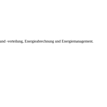
rt und -verteilung, Energieabrechnung und Energiemanagement.