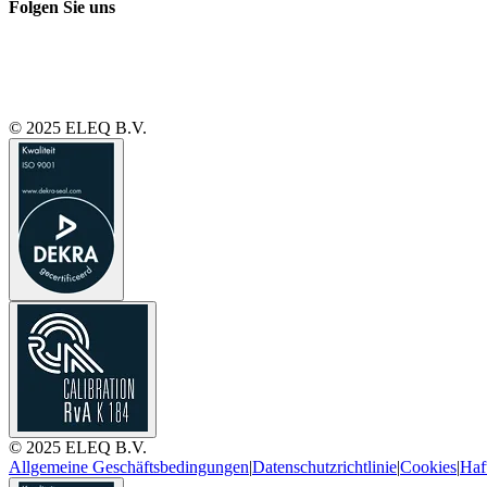
Folgen Sie uns
© 2025 ELEQ B.V.
© 2025 ELEQ B.V.
Allgemeine Geschäftsbedingungen
|
Datenschutzrichtlinie
|
Cookies
|
Haf