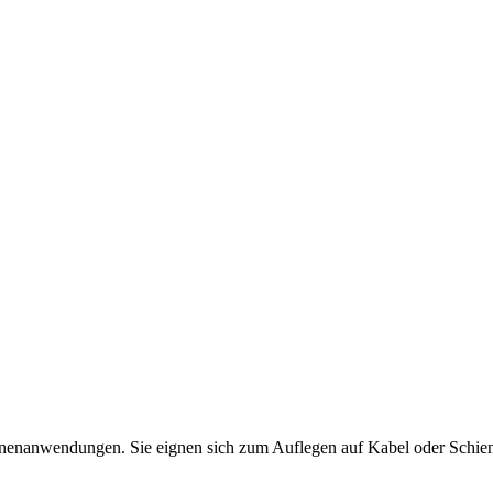
Innenanwendungen. Sie eignen sich zum Auflegen auf Kabel oder Schie