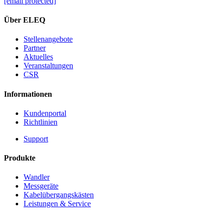
[email protected]
Über ELEQ
Stellenangebote
Partner
Aktuelles
Veranstaltungen
CSR
Informationen
Kundenportal
Richtlinien
Support
Produkte
Wandler
Messgeräte
Kabelübergangskästen
Leistungen & Service