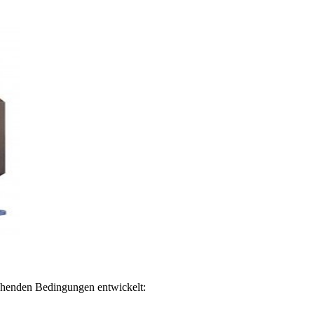
ehenden Bedingungen entwickelt: