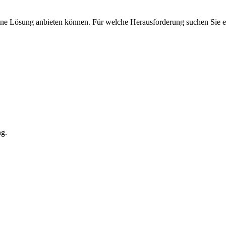
eine Lösung anbieten können. Für welche Herausforderung suchen Sie 
ng.