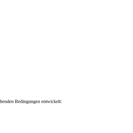
ehenden Bedingungen entwickelt: