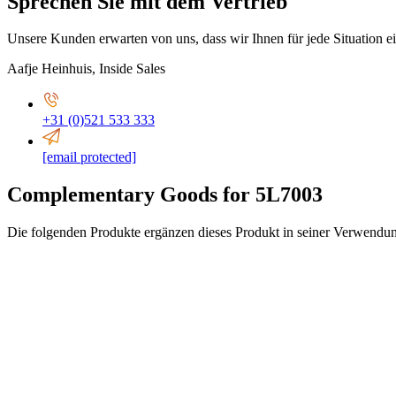
Sprechen Sie mit dem Vertrieb
Unsere Kunden erwarten von uns, dass wir Ihnen für jede Situation 
Aafje Heinhuis
,
Inside Sales
+31 (0)521 533 333
[email protected]
Complementary Goods for 5L7003
Die folgenden Produkte ergänzen dieses Produkt in seiner Verwendu