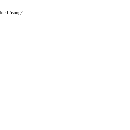
eine Lösung?