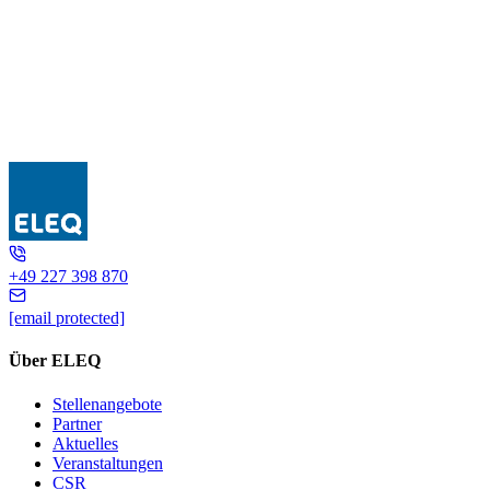
5L7002
+49 227 398 870
[email protected]
Über ELEQ
Stellenangebote
Partner
Aktuelles
Veranstaltungen
CSR