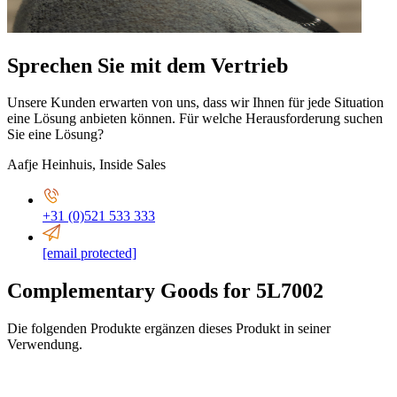
Sprechen Sie mit dem Vertrieb
Unsere Kunden erwarten von uns, dass wir Ihnen für jede Situation
eine Lösung anbieten können. Für welche Herausforderung suchen
Sie eine Lösung?
Aafje Heinhuis
,
Inside Sales
+31 (0)521 533 333
[email protected]
Complementary Goods for 5L7002
Die folgenden Produkte ergänzen dieses Produkt in seiner
Verwendung.