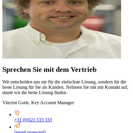
Sprechen Sie mit dem Vertrieb
Wir entscheiden uns nie für die einfachste Lösung, sondern für die
beste Lösung für Sie als Kunden. Nehmen Sie mit mir Kontakt auf,
damit wir die beste Lösung finden.
Vincent Gorte
,
Key Account Manager
+31 (0)521 533 333
[email protected]