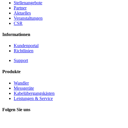
Stellenangebote
Partner
Aktuelles
Veranstaltungen
CSR
Informationen
Kundenportal
Richtlinien
Support
Produkte
Wandler
Messgeräte
Kabelübergangskästen
Leistungen & Service
Folgen Sie uns