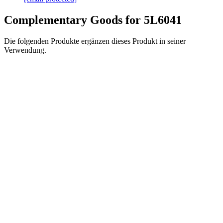
Complementary Goods for 5L6041
Die folgenden Produkte ergänzen dieses Produkt in seiner
Verwendung.